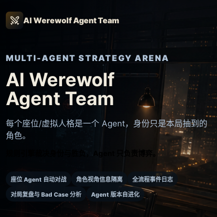
AI Werewolf Agent Team
MULTI-AGENT STRATEGY ARENA
AI Werewolf
Agent Team
每个座位/虚拟人格是一个 Agent，身份只是本局抽到的
角色。
规则引擎裁决身份与胜负，Agent 只负责博弈。
座位 Agent 自动对战
角色视角信息隔离
全流程事件日志
对局复盘与 Bad Case 分析
Agent 版本自进化