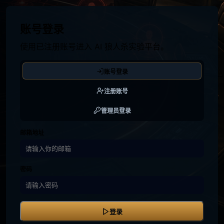
账号登录
使用已注册账号进入 AI 狼人杀实验平台。
账号登录
注册账号
管理员登录
邮箱地址
密码
登录